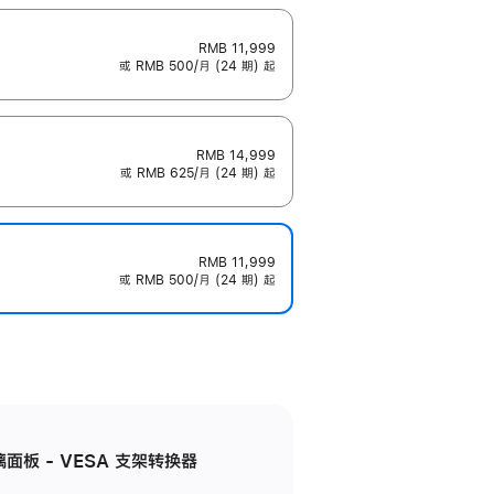
RMB 11,999
或 RMB 500/月 (24 期) 起
RMB 14,999
或 RMB 625/月 (24 期) 起
RMB 11,999
或 RMB 500/月 (24 期) 起
准玻璃面板 - VESA 支架转换器