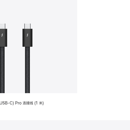
USB-C) Pro 连接线 (1 米)