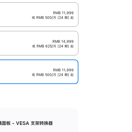
RMB 11,999
或 RMB 500/月 (24 期) 起
RMB 14,999
或 RMB 625/月 (24 期) 起
RMB 11,999
或 RMB 500/月 (24 期) 起
准玻璃面板 - VESA 支架转换器