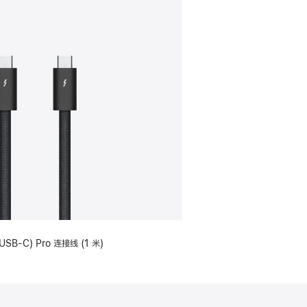
USB-C) Pro 连接线 (1 米)