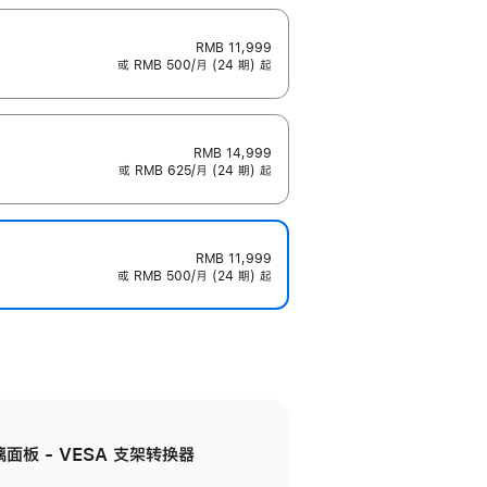
RMB 11,999
或 RMB 500/月 (24 期) 起
RMB 14,999
或 RMB 625/月 (24 期) 起
RMB 11,999
或 RMB 500/月 (24 期) 起
准玻璃面板 - VESA 支架转换器