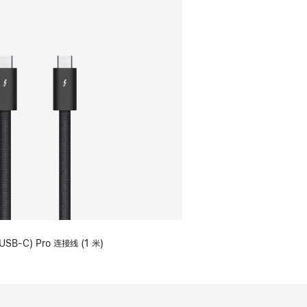
USB-C) Pro 连接线 (1 米)