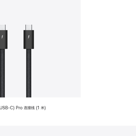
USB-C) Pro 连接线 (1 米)