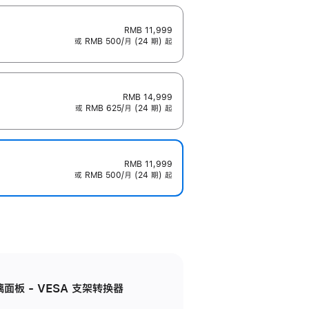
RMB 11,999
或 RMB 500/月 (24 期) 起
RMB 14,999
或 RMB 625/月 (24 期) 起
RMB 11,999
或 RMB 500/月 (24 期) 起
准玻璃面板 - VESA 支架转换器