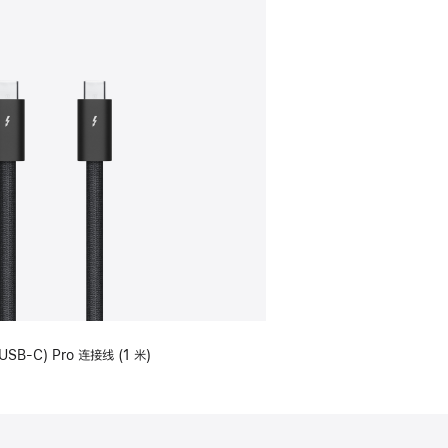
USB-C) Pro 连接线 (1 米)