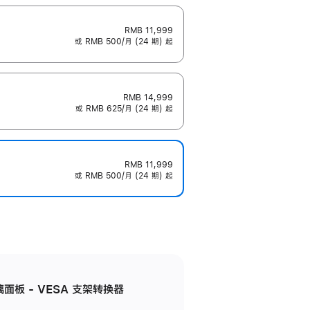
RMB 11,999
或 RMB 500/月 (24 期) 起
RMB 14,999
或 RMB 625/月 (24 期) 起
RMB 11,999
或 RMB 500/月 (24 期) 起
准玻璃面板 - VESA 支架转换器