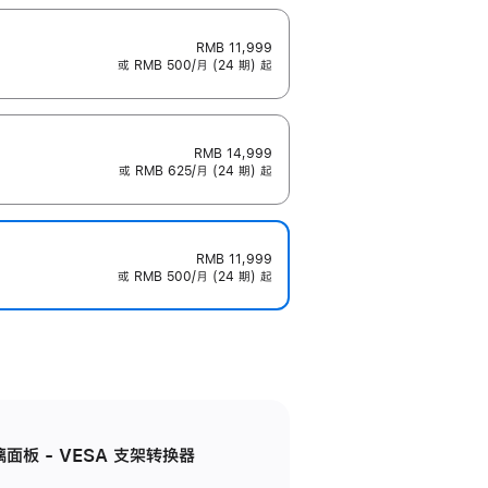
RMB 11,999
或 RMB 500/月 (24 期) 起
RMB 14,999
或 RMB 625/月 (24 期) 起
RMB 11,999
或 RMB 500/月 (24 期) 起
准玻璃面板 - VESA 支架转换器