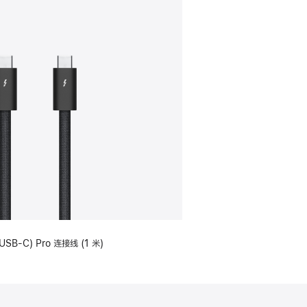
USB-C) Pro 连接线 (1 米)