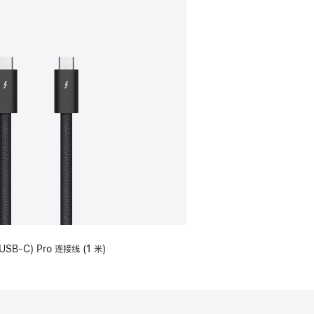
USB-C) Pro 连接线 (1 米)