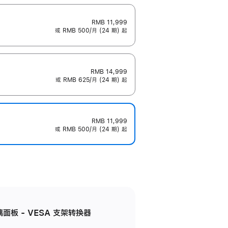
RMB 11,999
或 RMB 500/月 (24 期) 起
RMB 14,999
或 RMB 625/月 (24 期) 起
RMB 11,999
或 RMB 500/月 (24 期) 起
准玻璃面板 - VESA 支架转换器