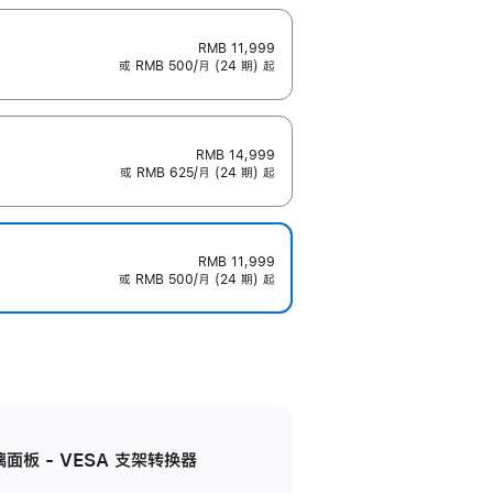
RMB 11,999
或 RMB 500/月 (24 期) 起
RMB 14,999
或 RMB 625/月 (24 期) 起
RMB 11,999
或 RMB 500/月 (24 期) 起
准玻璃面板 - VESA 支架转换器