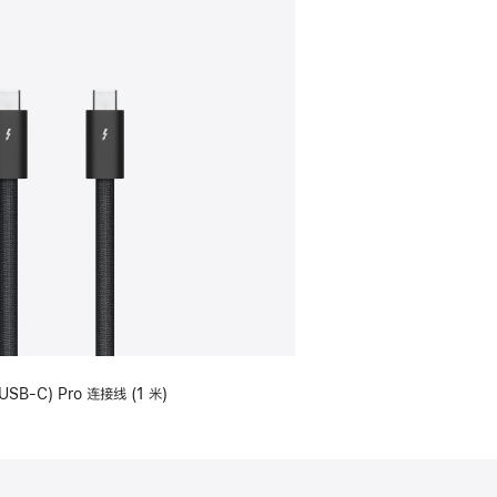
USB-C) Pro 连接线 (1 米)