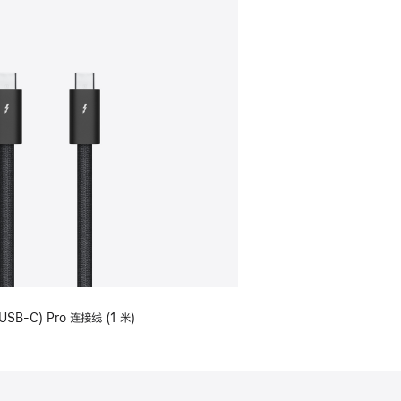
USB-C) Pro 连接线 (1 米)