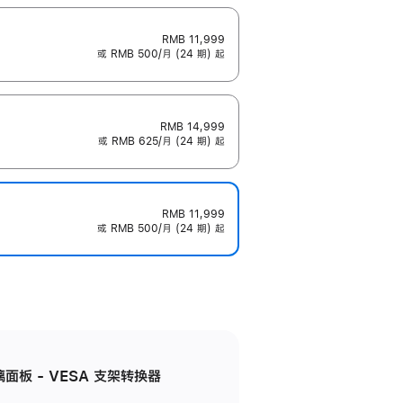
RMB 11,999
或 RMB 500/月 (24 期) 起
RMB 14,999
或 RMB 625/月 (24 期) 起
RMB 11,999
或 RMB 500/月 (24 期) 起
准玻璃面板 - VESA 支架转换器