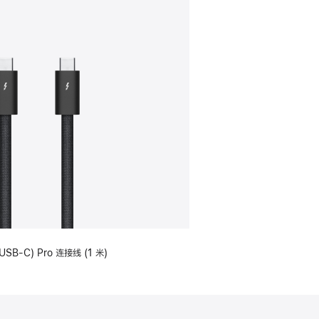
USB-C) Pro 连接线 (1 米)