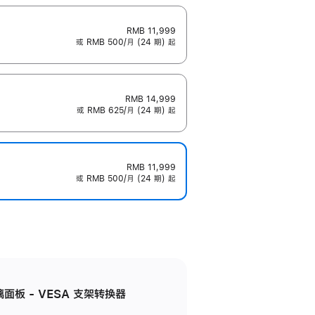
RMB 11,999
或 RMB 500/月 (24 期) 起
RMB 14,999
或 RMB 625/月 (24 期) 起
RMB 11,999
或 RMB 500/月 (24 期) 起
准玻璃面板 - VESA 支架转换器