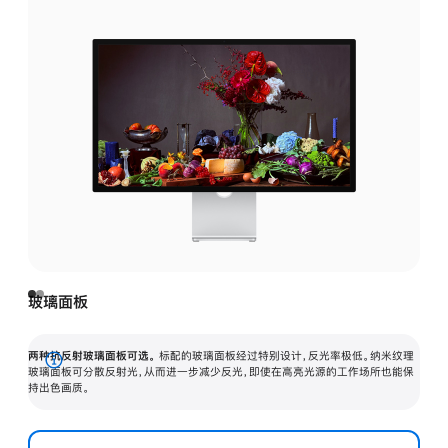
玻璃面板
两种抗反射玻璃面板可选。
标配的玻璃面板经过特别设计，反光率极低。纳米纹理
展
玻璃面板可分散反射光，从而进一步减少反光，即使在高亮光源的工作场所也能保
持出色画质。
开