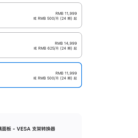
RMB 11,999
或 RMB 500/月 (24 期) 起
RMB 14,999
或 RMB 625/月 (24 期) 起
RMB 11,999
或 RMB 500/月 (24 期) 起
准玻璃面板 - VESA 支架转换器