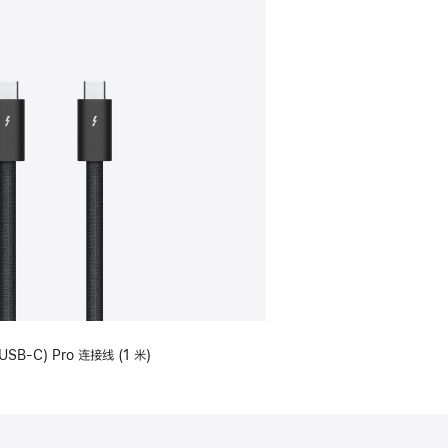
USB-C) Pro 连接线 (1 米)