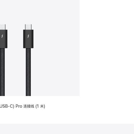
USB-C) Pro 连接线 (1 米)