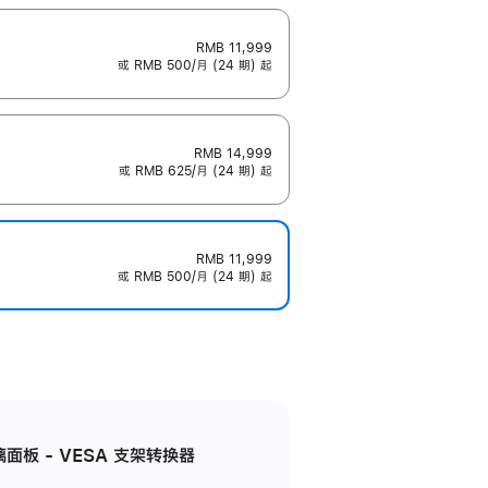
RMB 11,999
或 RMB 500/月 (24 期) 起
RMB 14,999
或 RMB 625/月 (24 期) 起
RMB 11,999
或 RMB 500/月 (24 期) 起
准玻璃面板 - VESA 支架转换器