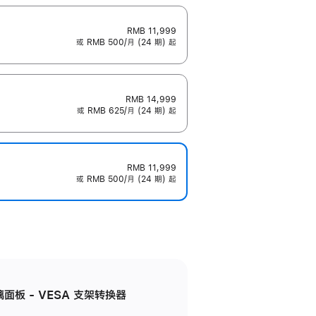
RMB 11,999
或 RMB 500/月 (24 期) 起
RMB 14,999
或 RMB 625/月 (24 期) 起
RMB 11,999
或 RMB 500/月 (24 期) 起
准玻璃面板 - VESA 支架转换器