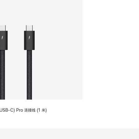
USB-C) Pro 连接线 (1 米)