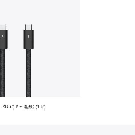
USB-C) Pro 连接线 (1 米)