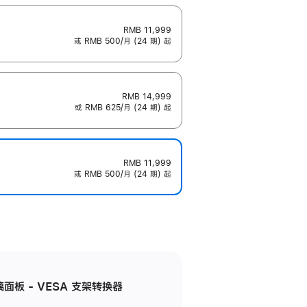
RMB 11,999
或 RMB 500/月 (24 期) 起
RMB 14,999
或 RMB 625/月 (24 期) 起
RMB 11,999
或 RMB 500/月 (24 期) 起
准玻璃面板 - VESA 支架转换器