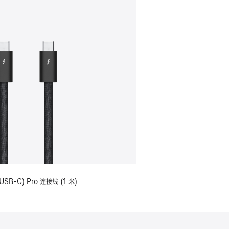
USB-C) Pro 连接线 (1 米)