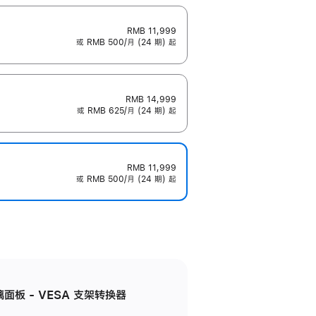
RMB 11,999
或 RMB 500/月 (24 期) 起
RMB 14,999
或 RMB 625/月 (24 期) 起
RMB 11,999
或 RMB 500/月 (24 期) 起
准玻璃面板 - VESA 支架转换器