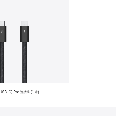
USB-C) Pro 连接线 (1 米)