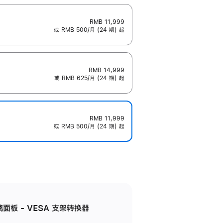
RMB 11,999
或 RMB 500/月 (24 期) 起
RMB 14,999
或 RMB 625/月 (24 期) 起
RMB 11,999
或 RMB 500/月 (24 期) 起
准玻璃面板 - VESA 支架转换器