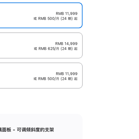
RMB 11,999
或 RMB 500/月 (24 期) 起
RMB 14,999
或 RMB 625/月 (24 期) 起
RMB 11,999
或 RMB 500/月 (24 期) 起
标准玻璃面板 - 可调倾斜度的支架