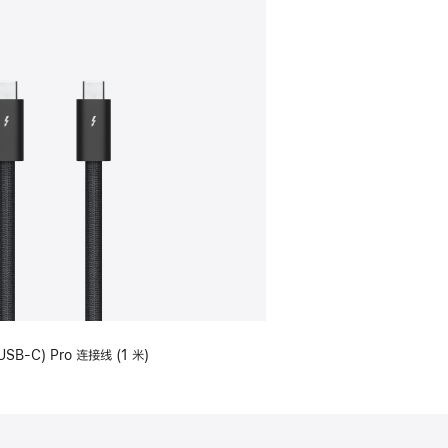
USB-C) Pro 连接线 (1 米)