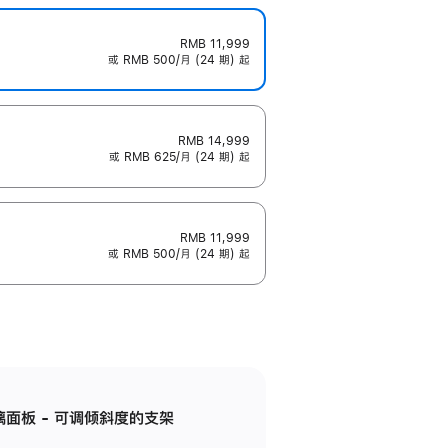
RMB 11,999
或 RMB 500/月 (24 期) 起
RMB 14,999
或 RMB 625/月 (24 期) 起
RMB 11,999
或 RMB 500/月 (24 期) 起
标准玻璃面板 - 可调倾斜度的支架