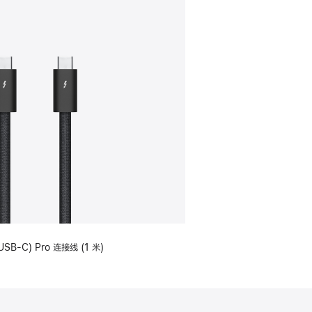
USB-C) Pro 连接线 (1 米)