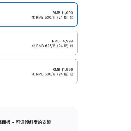
RMB 11,999
或 RMB 500/月 (24 期) 起
RMB 14,999
或 RMB 625/月 (24 期) 起
RMB 11,999
或 RMB 500/月 (24 期) 起
标准玻璃面板 - 可调倾斜度的支架