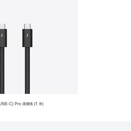
USB-C) Pro 连接线 (1 米)