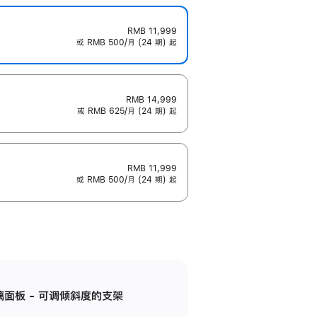
RMB 11,999
或 RMB 500/月 (24 期) 起
RMB 14,999
或 RMB 625/月 (24 期) 起
RMB 11,999
或 RMB 500/月 (24 期) 起
标准玻璃面板 - 可调倾斜度的支架