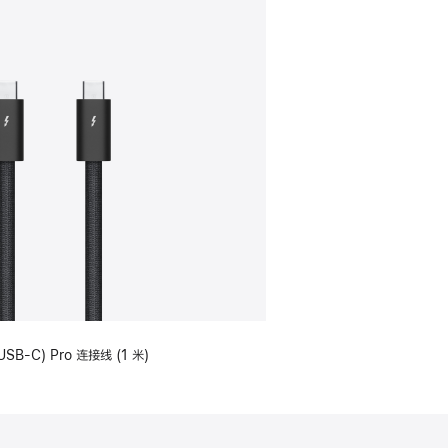
USB-C) Pro 连接线 (1 米)