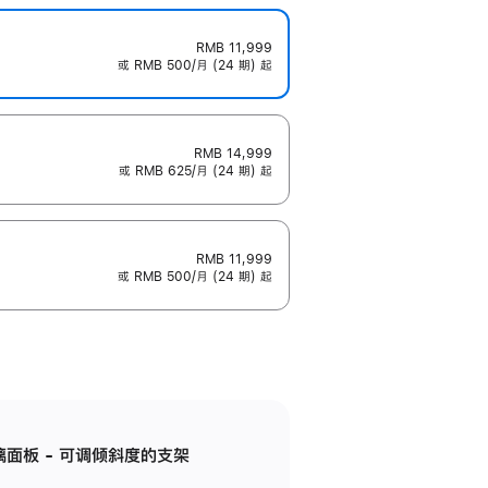
RMB 11,999
或 RMB 500/月 (24 期) 起
RMB 14,999
或 RMB 625/月 (24 期) 起
RMB 11,999
或 RMB 500/月 (24 期) 起
标准玻璃面板 - 可调倾斜度的支架