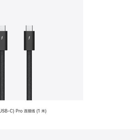
USB-C) Pro 连接线 (1 米)