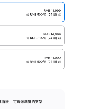
RMB 11,999
或 RMB 500/月 (24 期) 起
RMB 14,999
或 RMB 625/月 (24 期) 起
RMB 11,999
或 RMB 500/月 (24 期) 起
标准玻璃面板 - 可调倾斜度的支架