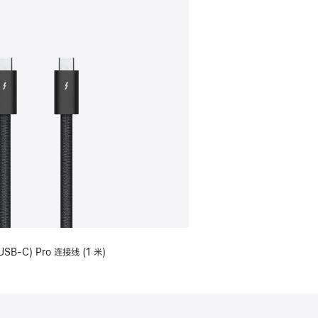
USB-C) Pro 连接线 (1 米)