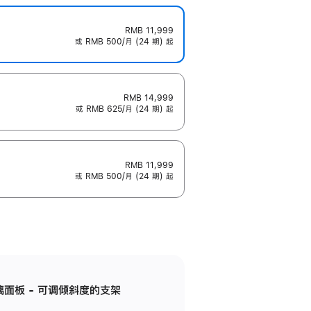
RMB 11,999
或 RMB 500/月 (24 期) 起
RMB 14,999
或 RMB 625/月 (24 期) 起
RMB 11,999
或 RMB 500/月 (24 期) 起
标准玻璃面板 - 可调倾斜度的支架