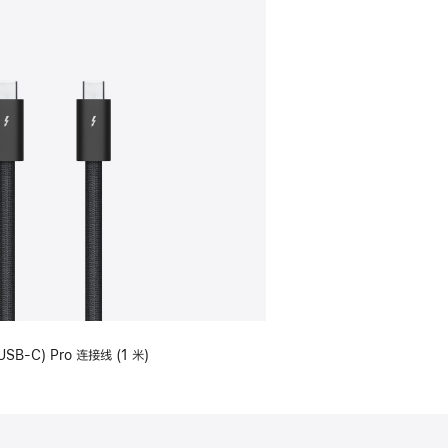
USB-C) Pro 连接线 (1 米)