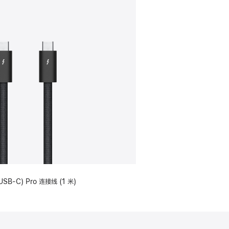
USB-C) Pro 连接线 (1 米)