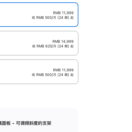
RMB 11,999
或 RMB 500/月 (24 期) 起
RMB 14,999
或 RMB 625/月 (24 期) 起
RMB 11,999
或 RMB 500/月 (24 期) 起
标准玻璃面板 - 可调倾斜度的支架