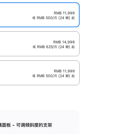
RMB 11,999
或 RMB 500/月 (24 期) 起
RMB 14,999
或 RMB 625/月 (24 期) 起
RMB 11,999
或 RMB 500/月 (24 期) 起
标准玻璃面板 - 可调倾斜度的支架