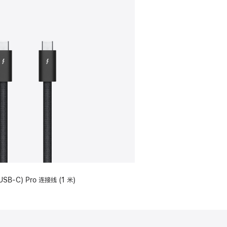
USB-C) Pro 连接线 (1 米)