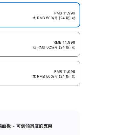
RMB 11,999
或 RMB 500/月 (24 期) 起
RMB 14,999
或 RMB 625/月 (24 期) 起
RMB 11,999
或 RMB 500/月 (24 期) 起
标准玻璃面板 - 可调倾斜度的支架