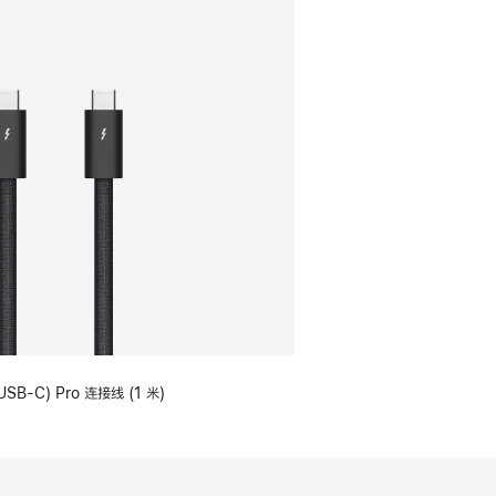
USB-C) Pro 连接线 (1 米)