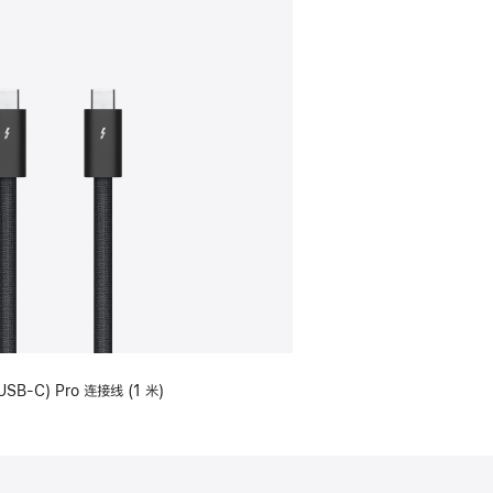
USB-C) Pro 连接线 (1 米)