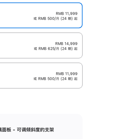
RMB 11,999
或 RMB 500/月 (24 期) 起
RMB 14,999
或 RMB 625/月 (24 期) 起
RMB 11,999
或 RMB 500/月 (24 期) 起
标准玻璃面板 - 可调倾斜度的支架