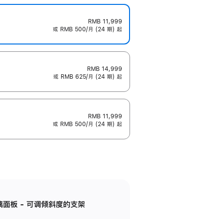
RMB 11,999
或 RMB 500/月 (24 期) 起
RMB 14,999
或 RMB 625/月 (24 期) 起
RMB 11,999
或 RMB 500/月 (24 期) 起
标准玻璃面板 - 可调倾斜度的支架