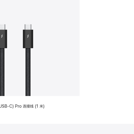
USB-C) Pro 连接线 (1 米)