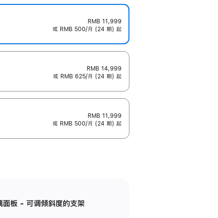
RMB 11,999
或 RMB 500/月 (24 期) 起
RMB 14,999
或 RMB 625/月 (24 期) 起
RMB 11,999
或 RMB 500/月 (24 期) 起
标准玻璃面板 - 可调倾斜度的支架