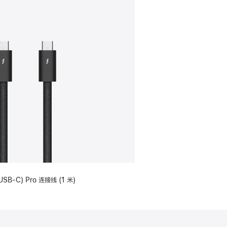
USB-C) Pro 连接线 (1 米)