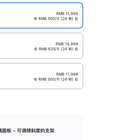
RMB 11,999
或 RMB 500/月 (24 期) 起
RMB 14,999
或 RMB 625/月 (24 期) 起
RMB 11,999
或 RMB 500/月 (24 期) 起
标准玻璃面板 - 可调倾斜度的支架