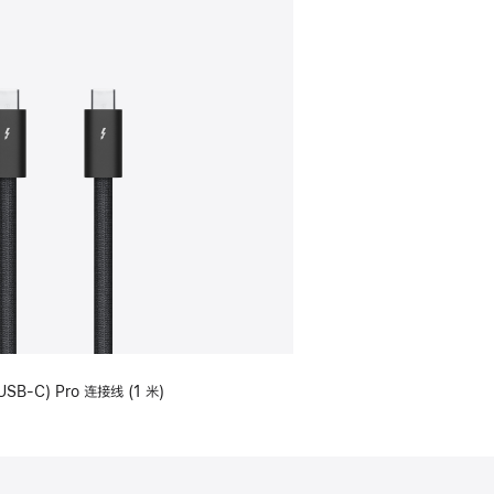
USB-C) Pro 连接线 (1 米)