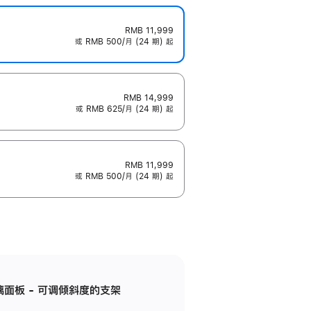
RMB 11,999
或 RMB 500/月 (24 期) 起
RMB 14,999
或 RMB 625/月 (24 期) 起
RMB 11,999
或 RMB 500/月 (24 期) 起
标准玻璃面板 - 可调倾斜度的支架