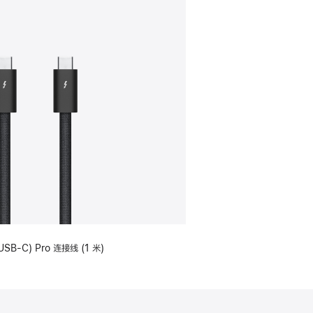
USB-C) Pro 连接线 (1 米)