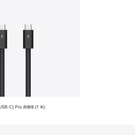
USB-C) Pro 连接线 (1 米)