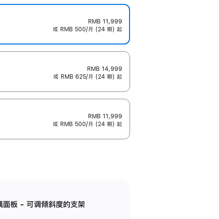
RMB 11,999
或 RMB 500/月 (24 期) 起
RMB 14,999
或 RMB 625/月 (24 期) 起
RMB 11,999
或 RMB 500/月 (24 期) 起
标准玻璃面板 - 可调倾斜度的支架