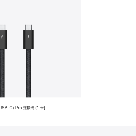
USB-C) Pro 连接线 (1 米)