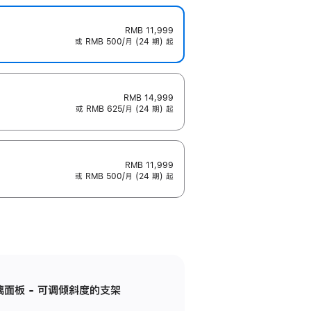
RMB 11,999
或 RMB 500/月 (24 期) 起
RMB 14,999
或 RMB 625/月 (24 期) 起
RMB 11,999
或 RMB 500/月 (24 期) 起
标准玻璃面板 - 可调倾斜度的支架