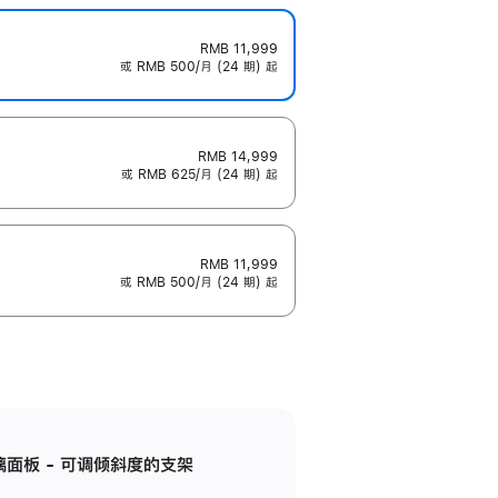
RMB 11,999
或 RMB 500/月 (24 期) 起
RMB 14,999
或 RMB 625/月 (24 期) 起
RMB 11,999
或 RMB 500/月 (24 期) 起
标准玻璃面板 - 可调倾斜度的支架