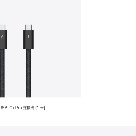
USB-C) Pro 连接线 (1 米)