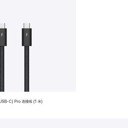
USB-C) Pro 连接线 (1 米)