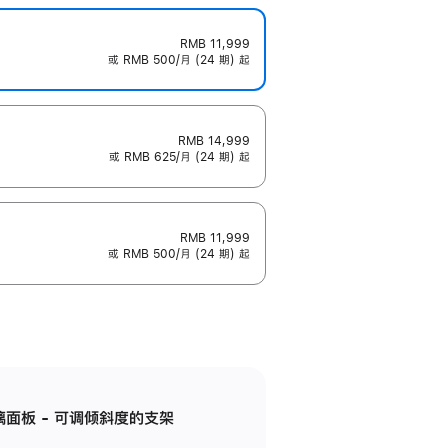
RMB 11,999
或 RMB 500/月 (24 期) 起
RMB 14,999
或 RMB 625/月 (24 期) 起
RMB 11,999
或 RMB 500/月 (24 期) 起
标准玻璃面板 - 可调倾斜度的支架