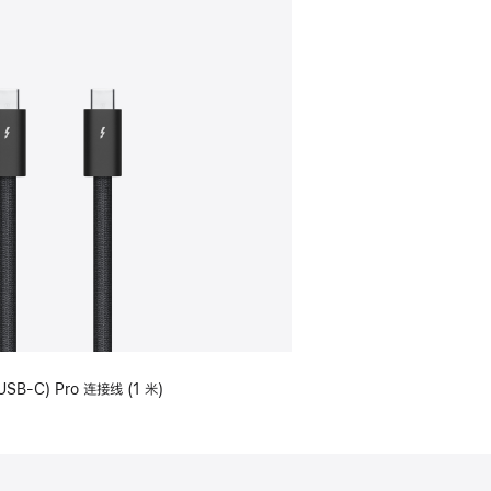
USB-C) Pro 连接线 (1 米)