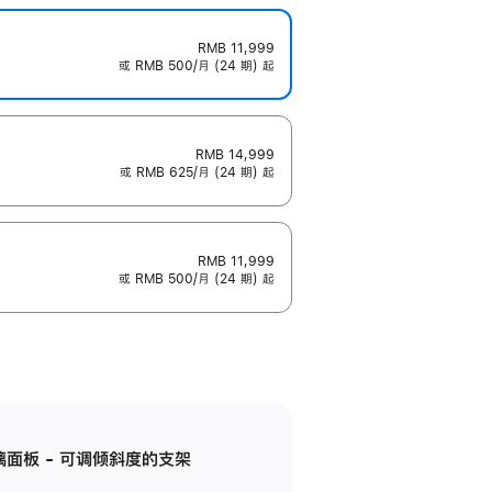
RMB 11,999
或 RMB 500/月 (24 期) 起
RMB 14,999
或 RMB 625/月 (24 期) 起
RMB 11,999
或 RMB 500/月 (24 期) 起
标准玻璃面板 - 可调倾斜度的支架