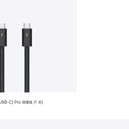
USB-C) Pro 连接线 (1 米)