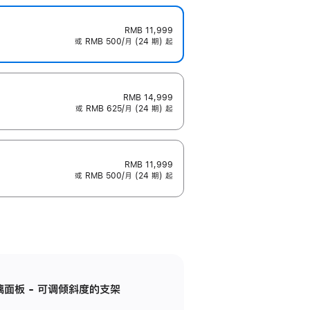
RMB 11,999
或 RMB 500/月 (24 期) 起
RMB 14,999
或 RMB 625/月 (24 期) 起
RMB 11,999
或 RMB 500/月 (24 期) 起
标准玻璃面板 - 可调倾斜度的支架