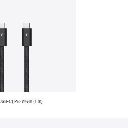
USB-C) Pro 连接线 (1 米)