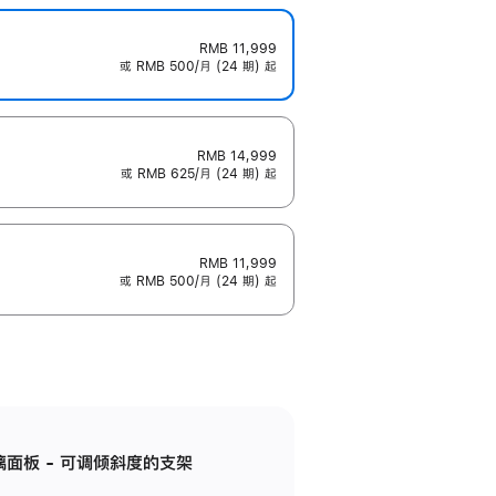
RMB 11,999
或 RMB 500/月 (24 期) 起
RMB 14,999
或 RMB 625/月 (24 期) 起
RMB 11,999
或 RMB 500/月 (24 期) 起
标准玻璃面板 - 可调倾斜度的支架