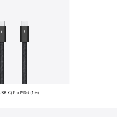
USB-C) Pro 连接线 (1 米)