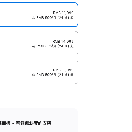
RMB 11,999
或 RMB 500/月 (24 期) 起
RMB 14,999
或 RMB 625/月 (24 期) 起
RMB 11,999
或 RMB 500/月 (24 期) 起
标准玻璃面板 - 可调倾斜度的支架