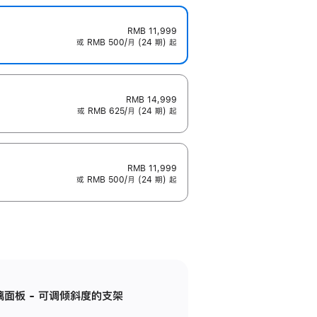
RMB 11,999
或 RMB 500/月 (24 期) 起
RMB 14,999
或 RMB 625/月 (24 期) 起
RMB 11,999
或 RMB 500/月 (24 期) 起
标准玻璃面板 - 可调倾斜度的支架