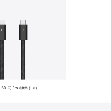
USB-C) Pro 连接线 (1 米)