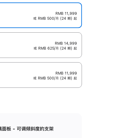
RMB 11,999
或 RMB 500/月 (24 期) 起
RMB 14,999
或 RMB 625/月 (24 期) 起
RMB 11,999
或 RMB 500/月 (24 期) 起
标准玻璃面板 - 可调倾斜度的支架