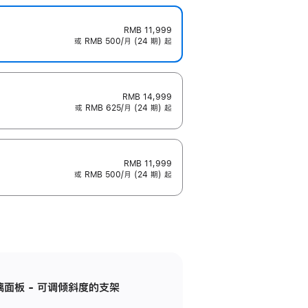
RMB 11,999
或 RMB 500/月 (24 期) 起
RMB 14,999
或 RMB 625/月 (24 期) 起
RMB 11,999
或 RMB 500/月 (24 期) 起
标准玻璃面板 - 可调倾斜度的支架