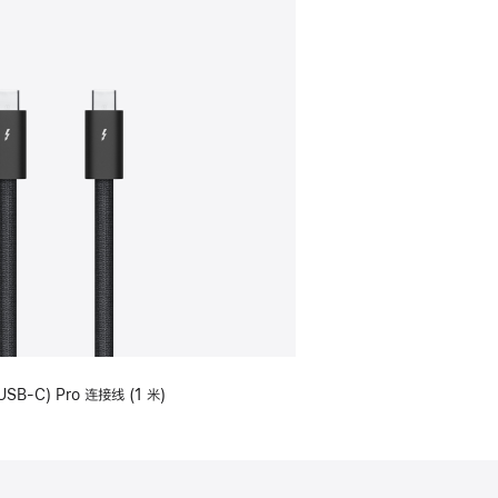
USB-C) Pro 连接线 (1 米)