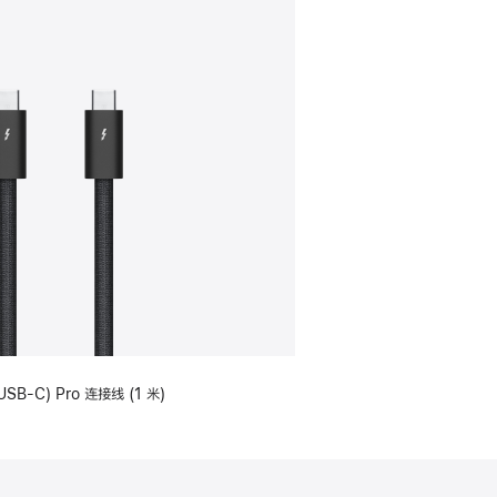
USB-C) Pro 连接线 (1 米)