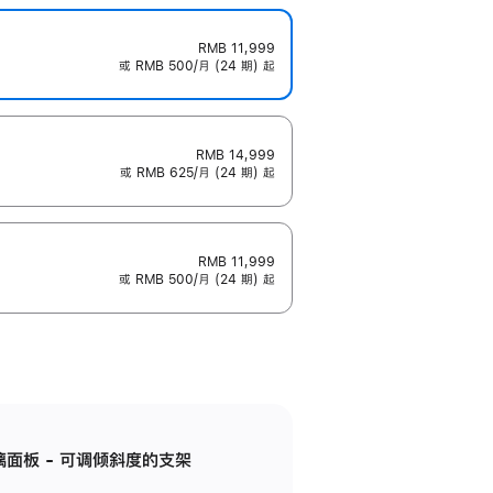
RMB 11,999
或 RMB 500/月 (24 期) 起
RMB 14,999
或 RMB 625/月 (24 期) 起
RMB 11,999
或 RMB 500/月 (24 期) 起
标准玻璃面板 - 可调倾斜度的支架