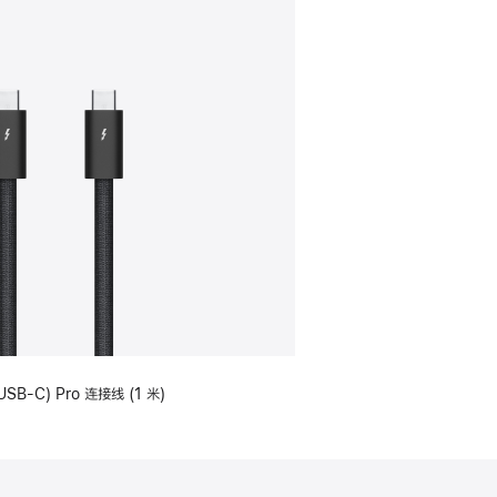
USB-C) Pro 连接线 (1 米)