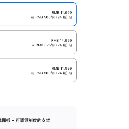
RMB 11,999
或 RMB 500/月 (24 期) 起
RMB 14,999
或 RMB 625/月 (24 期) 起
RMB 11,999
或 RMB 500/月 (24 期) 起
标准玻璃面板 - 可调倾斜度的支架