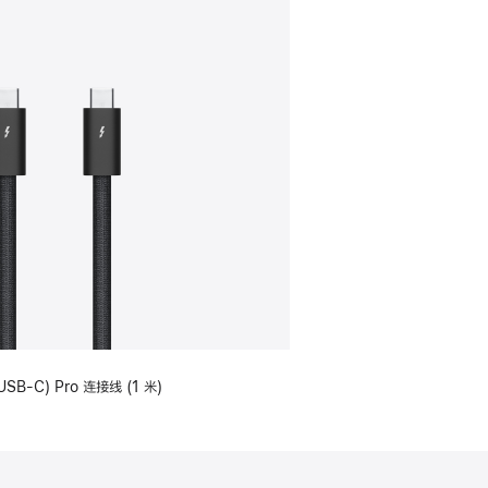
USB-C) Pro 连接线 (1 米)