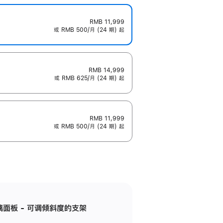
RMB 11,999
或 RMB 500/月 (24 期) 起
RMB 14,999
或 RMB 625/月 (24 期) 起
RMB 11,999
或 RMB 500/月 (24 期) 起
标准玻璃面板 - 可调倾斜度的支架