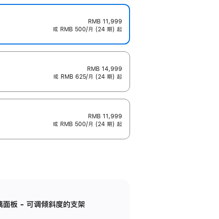
RMB 11,999
或 RMB 500/月 (24 期) 起
RMB 14,999
或 RMB 625/月 (24 期) 起
RMB 11,999
或 RMB 500/月 (24 期) 起
标准玻璃面板 - 可调倾斜度的支架