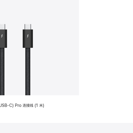
USB-C) Pro 连接线 (1 米)