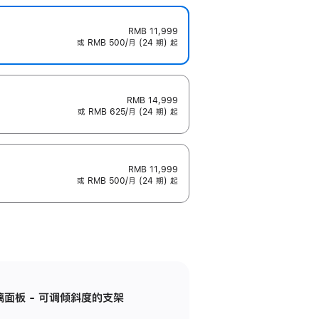
RMB 11,999
或 RMB 500/月 (24 期) 起
RMB 14,999
或 RMB 625/月 (24 期) 起
RMB 11,999
或 RMB 500/月 (24 期) 起
标准玻璃面板 - 可调倾斜度的支架