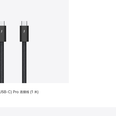
USB-C) Pro 连接线 (1 米)