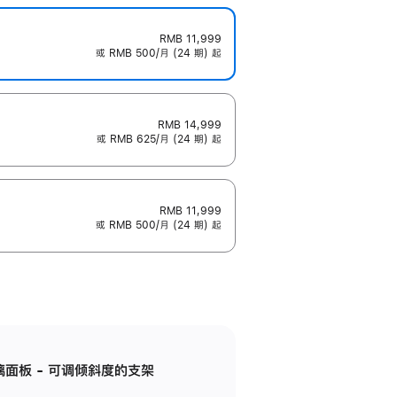
RMB 11,999
或 RMB 500/月 (24 期) 起
RMB 14,999
或 RMB 625/月 (24 期) 起
RMB 11,999
或 RMB 500/月 (24 期) 起
标准玻璃面板 - 可调倾斜度的支架