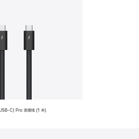
USB-C) Pro 连接线 (1 米)