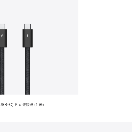
USB-C) Pro 连接线 (1 米)