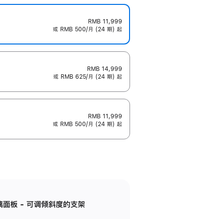
RMB 11,999
或 RMB 500/月 (24 期) 起
RMB 14,999
或 RMB 625/月 (24 期) 起
RMB 11,999
或 RMB 500/月 (24 期) 起
标准玻璃面板 - 可调倾斜度的支架